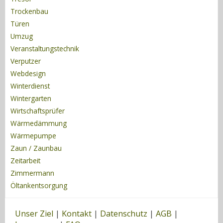
Trockenbau
Türen
Umzug
Veranstaltungstechnik
Verputzer
Webdesign
Winterdienst
Wintergarten
Wirtschaftsprüfer
Wärmedämmung
Wärmepumpe
Zaun / Zaunbau
Zeitarbeit
Zimmermann
Öltankentsorgung
Unser Ziel
|
Kontakt
|
Datenschutz
|
AGB
|