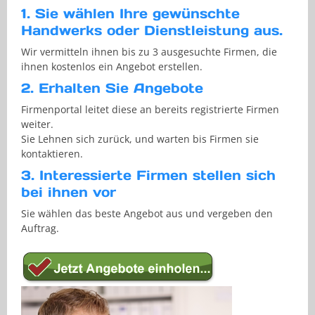
1. Sie wählen Ihre gewünschte
Handwerks oder Dienstleistung aus.
Wir vermitteln ihnen bis zu 3 ausgesuchte Firmen, die
ihnen kostenlos ein Angebot erstellen.
2. Erhalten Sie Angebote
Firmenportal leitet diese an bereits registrierte Firmen
weiter.
Sie Lehnen sich zurück, und warten bis Firmen sie
kontaktieren.
3. Interessierte Firmen stellen sich
bei ihnen vor
Sie wählen das beste Angebot aus und vergeben den
Auftrag.