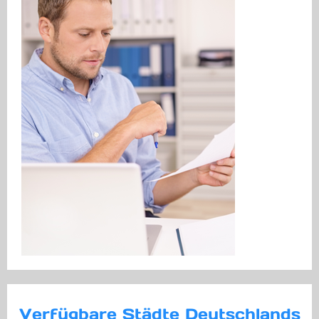
Verfügbare Städte Deutschlands