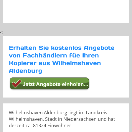
<
Erhalten Sie kostenlos Angebote
von Fachhändlern füe Ihren
Kopierer aus Wilhelmshaven
Aldenburg
Wilhelmshaven Aldenburg liegt im Landkreis
Wilhelmshaven, Stadt in Niedersachsen und hat
derzeit ca. 81324 Einwohner.