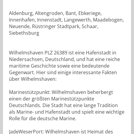
Aldenburg, Altengroden, Bant, Ebkeriege,
Innenhafen, Innenstadt, Langewerth, Maadebogen,
Neuende, Rüstringer Stadtpark, Schaar,
Siebethsburg
Wilhelmshaven PLZ 26389 ist eine Hafenstadt in
Niedersachsen, Deutschland, und hat eine reiche
maritime Geschichte sowie eine bedeutende
Gegenwart. Hier sind einige interessante Fakten
über Wilhelmshaven:
Marinestützpunkt: Wilhelmshaven beherbergt
einen der größten Marinestützpunkte
Deutschlands. Die Stadt hat eine lange Tradition
als Marine- und Hafenstadt und spielt eine wichtige
Rolle für die deutsche Marine.
JadeWeserPort: Wilhelmshaven ist Heimat des