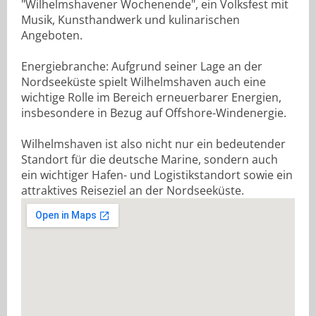
"Wilhelmshavener Wochenende", ein Volksfest mit
Musik, Kunsthandwerk und kulinarischen
Angeboten.
Energiebranche: Aufgrund seiner Lage an der
Nordseeküste spielt Wilhelmshaven auch eine
wichtige Rolle im Bereich erneuerbarer Energien,
insbesondere in Bezug auf Offshore-Windenergie.
Wilhelmshaven ist also nicht nur ein bedeutender
Standort für die deutsche Marine, sondern auch
ein wichtiger Hafen- und Logistikstandort sowie ein
attraktives Reiseziel an der Nordseeküste.