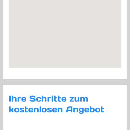
Ihre Schritte zum
kostenlosen Angebot