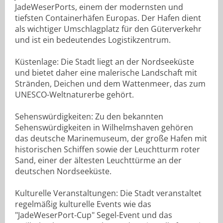
JadeWeserPorts, einem der modernsten und
tiefsten Containerhäfen Europas. Der Hafen dient
als wichtiger Umschlagplatz für den Güterverkehr
und ist ein bedeutendes Logistikzentrum.
Küstenlage: Die Stadt liegt an der Nordseeküste
und bietet daher eine malerische Landschaft mit
Stränden, Deichen und dem Wattenmeer, das zum
UNESCO-Weltnaturerbe gehört.
Sehenswürdigkeiten: Zu den bekannten
Sehenswürdigkeiten in Wilhelmshaven gehören
das deutsche Marinemuseum, der große Hafen mit
historischen Schiffen sowie der Leuchtturm roter
Sand, einer der ältesten Leuchttürme an der
deutschen Nordseeküste.
Kulturelle Veranstaltungen: Die Stadt veranstaltet
regelmäßig kulturelle Events wie das
"JadeWeserPort-Cup" Segel-Event und das