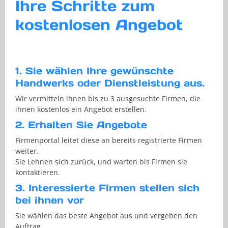
Ihre Schritte zum
kostenlosen Angebot
1. Sie wählen Ihre gewünschte
Handwerks oder Dienstleistung aus.
Wir vermitteln ihnen bis zu 3 ausgesuchte Firmen, die
ihnen kostenlos ein Angebot erstellen.
2. Erhalten Sie Angebote
Firmenportal leitet diese an bereits registrierte Firmen
weiter.
Sie Lehnen sich zurück, und warten bis Firmen sie
kontaktieren.
3. Interessierte Firmen stellen sich
bei ihnen vor
Sie wählen das beste Angebot aus und vergeben den
Auftrag.