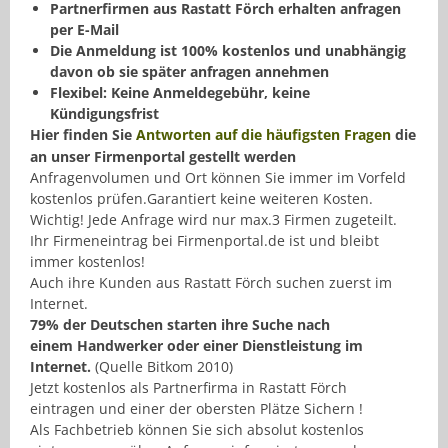
Partnerfirmen aus Rastatt Förch erhalten anfragen
per E-Mail
Die Anmeldung ist 100% kostenlos und unabhängig
davon ob sie später anfragen annehmen
Flexibel: Keine Anmeldegebühr, keine
Kündigungsfrist
Hier finden Sie
Antworten auf die häufigsten Fragen
die
an unser Firmenportal gestellt werden
Anfragenvolumen und Ort können Sie immer im Vorfeld
kostenlos prüfen.Garantiert keine weiteren Kosten.
Wichtig! Jede Anfrage wird nur max.3 Firmen zugeteilt.
Ihr Firmeneintrag bei Firmenportal.de ist und bleibt
immer kostenlos!
Auch ihre Kunden aus Rastatt Förch suchen zuerst im
Internet.
79% der Deutschen starten ihre Suche nach
einem Handwerker oder einer Dienstleistung im
Internet.
(Quelle Bitkom 2010)
Jetzt kostenlos als Partnerfirma in Rastatt Förch
eintragen und einer der obersten Plätze Sichern !
Als Fachbetrieb können Sie sich absolut kostenlos