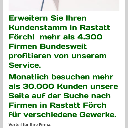
Erweitern Sie Ihren
Kundenstamm in Rastatt
Förch! mehr als 4.300
Firmen Bundesweit
profitieren von unserem
Service.
Monatlich besuchen mehr
als 30.000 Kunden unsere
Seite auf der Suche nach
Firmen in Rastatt Förch
für verschiedene Gewerke.
Vorteil für Ihre Firma: