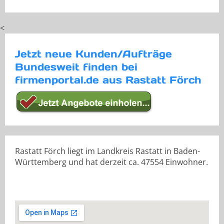
<
Jetzt neue Kunden/Aufträge
Bundesweit finden bei
firmenportal.de aus Rastatt Förch
Rastatt Förch liegt im Landkreis Rastatt in Baden-
Württemberg und hat derzeit ca. 47554 Einwohner.