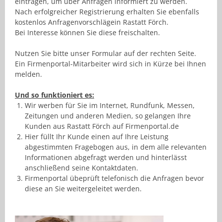
eintragen, um über Anfragen informiert zu werden.
Nach erfolgreicher Registrierung erhalten Sie ebenfalls
kostenlos Anfragenvorschlägein Rastatt Förch.
Bei Interesse können Sie diese freischalten.
Nutzen Sie bitte unser Formular auf der rechten Seite.
Ein Firmenportal-Mitarbeiter wird sich in Kürze bei Ihnen
melden.
Und so funktioniert es:
Wir werben für Sie im Internet, Rundfunk, Messen,
Zeitungen und anderen Medien, so gelangen Ihre
Kunden aus Rastatt Förch auf Firmenportal.de
Hier füllt Ihr Kunde einen auf Ihre Leistung
abgestimmten Fragebogen aus, in dem alle relevanten
Informationen abgefragt werden und hinterlässt
anschließend seine Kontaktdaten.
Firmenportal übeprüft telefonisch die Anfragen bevor
diese an Sie weitergeleitet werden.