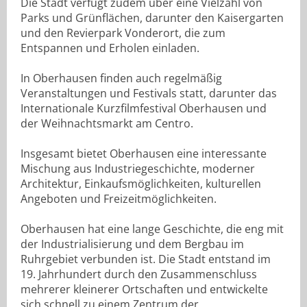
Die Stadt verfügt zudem über eine Vielzahl von
Parks und Grünflächen, darunter den Kaisergarten
und den Revierpark Vonderort, die zum
Entspannen und Erholen einladen.
In Oberhausen finden auch regelmäßig
Veranstaltungen und Festivals statt, darunter das
Internationale Kurzfilmfestival Oberhausen und
der Weihnachtsmarkt am Centro.
Insgesamt bietet Oberhausen eine interessante
Mischung aus Industriegeschichte, moderner
Architektur, Einkaufsmöglichkeiten, kulturellen
Angeboten und Freizeitmöglichkeiten.
Oberhausen hat eine lange Geschichte, die eng mit
der Industrialisierung und dem Bergbau im
Ruhrgebiet verbunden ist. Die Stadt entstand im
19. Jahrhundert durch den Zusammenschluss
mehrerer kleinerer Ortschaften und entwickelte
sich schnell zu einem Zentrum der