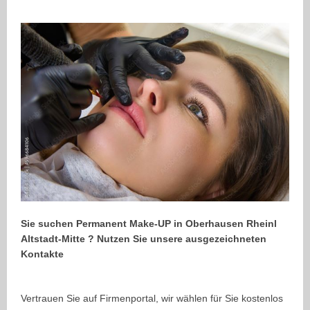
Sie suchen Permanent Make-UP in Oberhausen Rheinl
Altstadt-Mitte ? Nutzen Sie unsere ausgezeichneten
Kontakte
Vertrauen Sie auf Firmenportal, wir wählen für Sie kostenlos