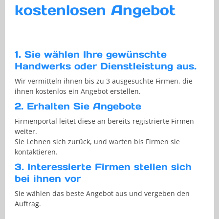
kostenlosen Angebot
1. Sie wählen Ihre gewünschte
Handwerks oder Dienstleistung aus.
Wir vermitteln ihnen bis zu 3 ausgesuchte Firmen, die
ihnen kostenlos ein Angebot erstellen.
2. Erhalten Sie Angebote
Firmenportal leitet diese an bereits registrierte Firmen
weiter.
Sie Lehnen sich zurück, und warten bis Firmen sie
kontaktieren.
3. Interessierte Firmen stellen sich
bei ihnen vor
Sie wählen das beste Angebot aus und vergeben den
Auftrag.