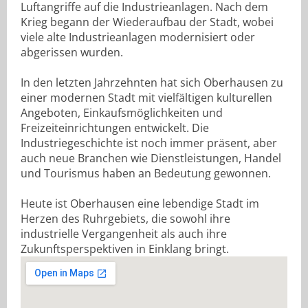
Luftangriffe auf die Industrieanlagen. Nach dem
Krieg begann der Wiederaufbau der Stadt, wobei
viele alte Industrieanlagen modernisiert oder
abgerissen wurden.
In den letzten Jahrzehnten hat sich Oberhausen zu
einer modernen Stadt mit vielfältigen kulturellen
Angeboten, Einkaufsmöglichkeiten und
Freizeiteinrichtungen entwickelt. Die
Industriegeschichte ist noch immer präsent, aber
auch neue Branchen wie Dienstleistungen, Handel
und Tourismus haben an Bedeutung gewonnen.
Heute ist Oberhausen eine lebendige Stadt im
Herzen des Ruhrgebiets, die sowohl ihre
industrielle Vergangenheit als auch ihre
Zukunftsperspektiven in Einklang bringt.