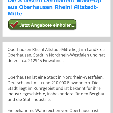
Die 3 besten Permanent Make-Up
aus Oberhausen Rheinl Altstadt-
Mitte
Oberhausen Rheinl Altstadt-Mitte liegt im Landkreis
Oberhausen, Stadt in Nordrhein-Westfalen und hat
derzeit ca. 212945 Einwohner.
Oberhausen ist eine Stadt in Nordrhein-Westfalen,
Deutschland, mit rund 210.000 Einwohnern. Die
Stadt liegt im Ruhrgebiet und ist bekannt für ihre
Industriegeschichte, insbesondere für den Bergbau
und die Stahlindustrie.
Ein bekanntes Wahrzeichen von Oberhausen ist