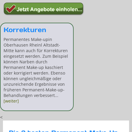
Korrekturen
Permanentes Make-upin
Oberhausen Rheinl Altstadt-
Mitte kann auch für Korrekturen
eingesetzt werden. Zum Beispiel
können Narben durch
Permanent Make-up kaschiert
oder korrigiert werden. Ebenso
können ungleichmäßige oder
unzureichende Ergebnisse von
früheren Permanent-Make-up-
Behandlungen verbessert...
[weiter]
<