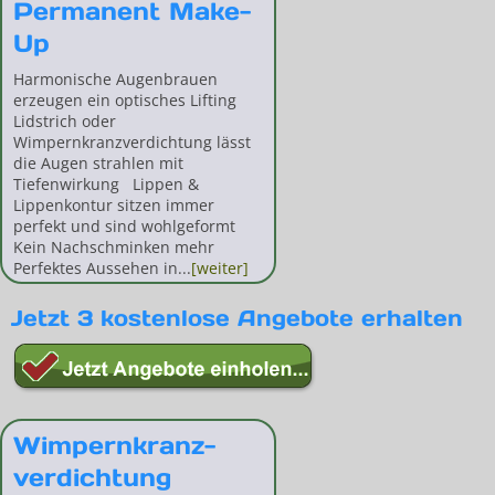
Permanent Make-
Up
Harmonische Augenbrauen
erzeugen ein optisches Lifting
Lidstrich oder
Wimpernkranzverdichtung lässt
die Augen strahlen mit
Tiefenwirkung Lippen &
Lippenkontur sitzen immer
perfekt und sind wohlgeformt
Kein Nachschminken mehr
Perfektes Aussehen in...
[weiter]
Jetzt 3 kostenlose Angebote erhalten
Wimpernkranz-
verdichtung