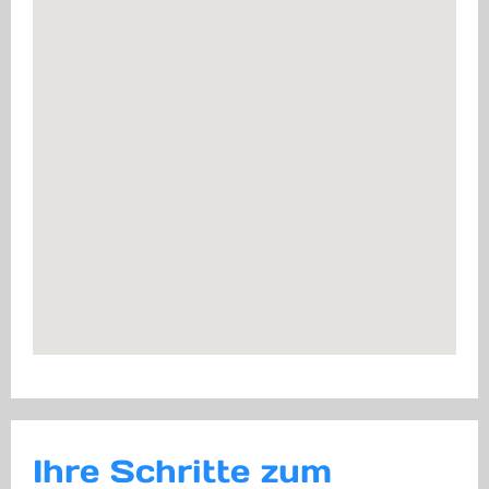
Ihre Schritte zum