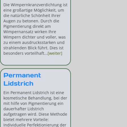
Die Wimpernkranzverdichtung ist
eine großartige Möglichkeit, um
die natürliche Schönheit Ihrer
Augen zu betonen. Durch die
Pigmentierung direkt am
Wimpernansatz wirken Ihre
Wimpern dichter und voller, was
zu einem ausdrucksstarken und
strahlenden Blick führt. Dies ist
besonders vorteilhaft...
[weiter]
Permanent
Lidstrich
Ein Permanent Lidstrich ist eine
kosmetische Behandlung, bei der
mit hilfe von Pigmentierung ein
dauerhafter Lidstrich
aufgetragen wird. Diese Methode
bietet mehrere Vorteile:
Individuelle Perfektionierung der