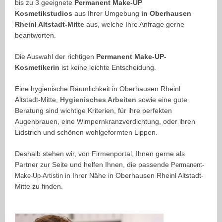
bis zu 3 geeignete
Permanent Make-UP
Kosmetikstudios
aus Ihrer Umgebung
in Oberhausen
Rheinl Altstadt-Mitte
aus, welche Ihre Anfrage gerne
beantworten.
Die Auswahl der richtigen
Permanent Make-UP-
Kosmetikerin
ist keine leichte Entscheidung.
Eine hygienische Räumlichkeit in Oberhausen Rheinl
Altstadt-Mitte,
Hygienisches Arbeiten
sowie eine gute
Beratung
sind wichtige Kriterien
,
für ihre perfekten
Augenbrauen, eine Wimpernkranzverdichtung, oder ihren
Lidstrich und schönen wohlgeformten Lippen.
Deshalb stehen wir, von Firmenportal, Ihnen gerne als
Partner zur Seite und helfen Ihnen, die passende
Permanent-
in Ihrer Nähe in Oberhausen Rheinl Altstadt-
Make-Up-Artistin
Mitte zu finden.