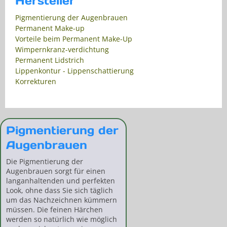
Hersteller
Pigmentierung der Augenbrauen
Permanent Make-up
Vorteile beim Permanent Make-Up
Wimpernkranz-verdichtung
Permanent Lidstrich
Lippenkontur - Lippenschattierung
Korrekturen
Pigmentierung der
Augenbrauen
Die Pigmentierung der
Augenbrauen sorgt für einen
langanhaltenden und perfekten
Look, ohne dass Sie sich täglich
um das Nachzeichnen kümmern
müssen. Die feinen Härchen
werden so natürlich wie möglich