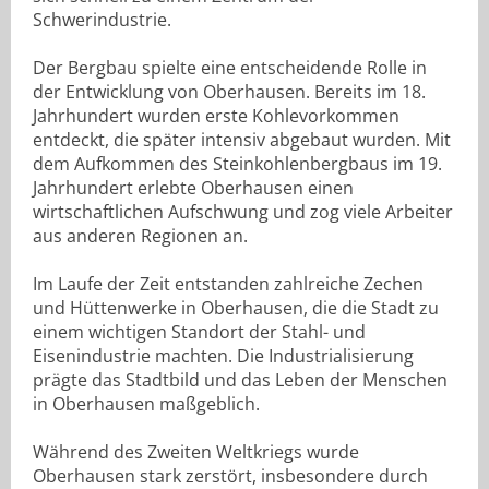
Schwerindustrie.
Der Bergbau spielte eine entscheidende Rolle in
der Entwicklung von Oberhausen. Bereits im 18.
Jahrhundert wurden erste Kohlevorkommen
entdeckt, die später intensiv abgebaut wurden. Mit
dem Aufkommen des Steinkohlenbergbaus im 19.
Jahrhundert erlebte Oberhausen einen
wirtschaftlichen Aufschwung und zog viele Arbeiter
aus anderen Regionen an.
Im Laufe der Zeit entstanden zahlreiche Zechen
und Hüttenwerke in Oberhausen, die die Stadt zu
einem wichtigen Standort der Stahl- und
Eisenindustrie machten. Die Industrialisierung
prägte das Stadtbild und das Leben der Menschen
in Oberhausen maßgeblich.
Während des Zweiten Weltkriegs wurde
Oberhausen stark zerstört, insbesondere durch