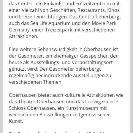
das Centro, ein Einkaufs- und Freizeitzentrum mit
einer Vielzahl von Geschäften, Restaurants, Kinos
und Freizeiteinrichtungen. Das Centro beherbergt
auch das Sea Life Aquarium und den Movie Park
Germany, einen Freizeitpark mit verschiedenen
Attraktionen.
Eine weitere Sehenswürdigkeit in Oberhausen ist
der Gasometer, ein ehemaliger Gasspeicher, der
heute als Ausstellungs- und Veranstaltungsort
genutzt wird. Der Gasometer beherbergt
regelmäßig beeindruckende Ausstellungen zu
verschiedenen Themen.
Oberhausen bietet auch kulturelle Attraktionen wie
das Theater Oberhausen und das Ludwig Galerie
Schloss Oberhausen, ein Kunstmuseum mit
wechselnden Ausstellungen zeitgenössischer
Kunst.