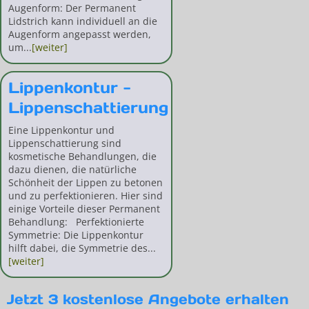
Augenform: Der Permanent
Lidstrich kann individuell an die
Augenform angepasst werden,
um...
[weiter]
Lippenkontur -
Lippenschattierung
Eine Lippenkontur und
Lippenschattierung sind
kosmetische Behandlungen, die
dazu dienen, die natürliche
Schönheit der Lippen zu betonen
und zu perfektionieren. Hier sind
einige Vorteile dieser Permanent
Behandlung: Perfektionierte
Symmetrie: Die Lippenkontur
hilft dabei, die Symmetrie des...
[weiter]
Jetzt 3 kostenlose Angebote erhalten