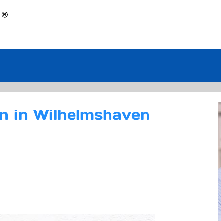
en in Wilhelmshaven