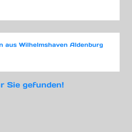
ien aus Wilhelmshaven Aldenburg
r Sie gefunden!