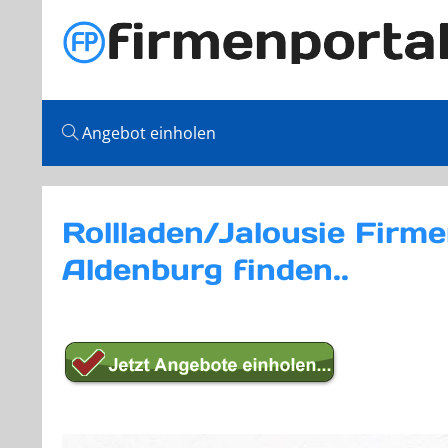
Angebot einholen
Rollladen/Jalousie Firm
Aldenburg finden..