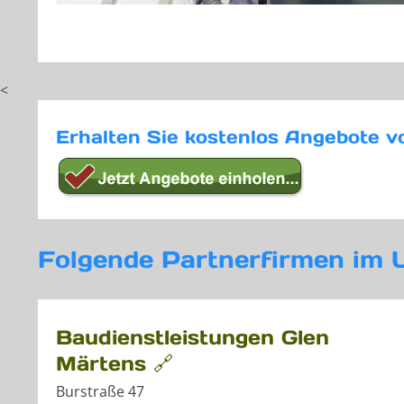
<
Erhalten Sie kostenlos Angebote v
Folgende Partnerfirmen im 
Baudienstleistungen Glen
Märtens 🔗
Burstraße 47