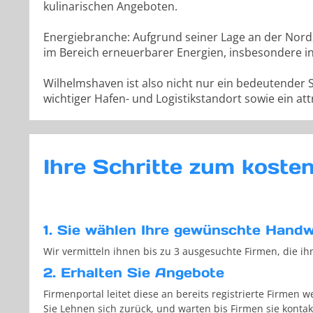
kulinarischen Angeboten.
Energiebranche: Aufgrund seiner Lage an der Nords
im Bereich erneuerbarer Energien, insbesondere i
Wilhelmshaven ist also nicht nur ein bedeutender 
wichtiger Hafen- und Logistikstandort sowie ein att
Ihre Schritte zum koste
1. Sie wählen Ihre gewünschte Handw
Wir vermitteln ihnen bis zu 3 ausgesuchte Firmen, die ih
2. Erhalten Sie Angebote
Firmenportal leitet diese an bereits registrierte Firmen we
Sie Lehnen sich zurück, und warten bis Firmen sie kontak