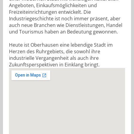
Angeboten, Einkaufsmöglichkeiten und
Freizeiteinrichtungen entwickelt. Die
Industriegeschichte ist noch immer präsent, aber
auch neue Branchen wie Dienstleistungen, Handel
und Tourismus haben an Bedeutung gewonnen.
Heute ist Oberhausen eine lebendige Stadt im
Herzen des Ruhrgebiets, die sowohl ihre
industrielle Vergangenheit als auch ihre
Zukunftsperspektiven in Einklang bringt.