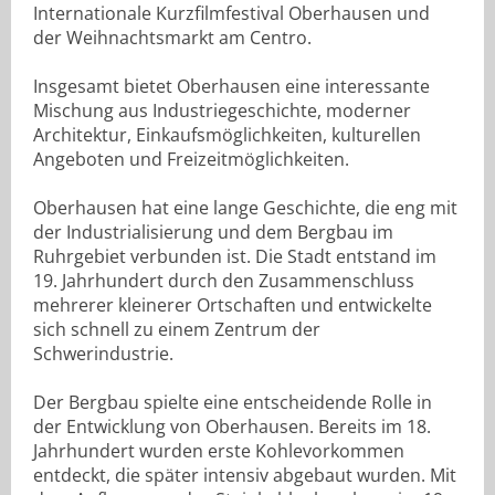
Internationale Kurzfilmfestival Oberhausen und
der Weihnachtsmarkt am Centro.
Insgesamt bietet Oberhausen eine interessante
Mischung aus Industriegeschichte, moderner
Architektur, Einkaufsmöglichkeiten, kulturellen
Angeboten und Freizeitmöglichkeiten.
Oberhausen hat eine lange Geschichte, die eng mit
der Industrialisierung und dem Bergbau im
Ruhrgebiet verbunden ist. Die Stadt entstand im
19. Jahrhundert durch den Zusammenschluss
mehrerer kleinerer Ortschaften und entwickelte
sich schnell zu einem Zentrum der
Schwerindustrie.
Der Bergbau spielte eine entscheidende Rolle in
der Entwicklung von Oberhausen. Bereits im 18.
Jahrhundert wurden erste Kohlevorkommen
entdeckt, die später intensiv abgebaut wurden. Mit