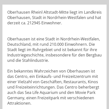
Oberhausen Rheinl Altstadt-Mitte liegt im Landkreis
Oberhausen, Stadt in Nordrhein-Westfalen und hat
derzeit ca. 212945 Einwohner.
Oberhausen ist eine Stadt in Nordrhein-Westfalen,
Deutschland, mit rund 210.000 Einwohnern. Die
Stadt liegt im Ruhrgebiet und ist bekannt für ihre
Industriegeschichte, insbesondere für den Bergbau
und die Stahlindustrie.
Ein bekanntes Wahrzeichen von Oberhausen ist
das Centro, ein Einkaufs- und Freizeitzentrum mit
einer Vielzahl von Geschäften, Restaurants, Kinos
und Freizeiteinrichtungen. Das Centro beherbergt
auch das Sea Life Aquarium und den Movie Park
Germany, einen Freizeitpark mit verschiedenen
Attraktionen.