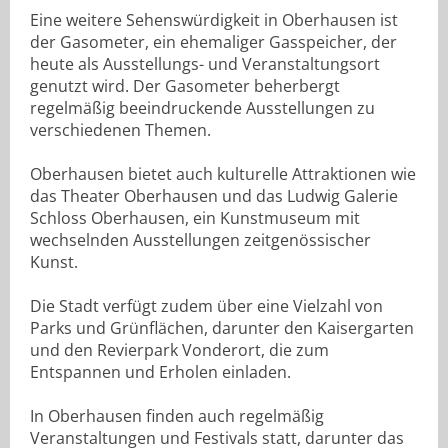
Eine weitere Sehenswürdigkeit in Oberhausen ist
der Gasometer, ein ehemaliger Gasspeicher, der
heute als Ausstellungs- und Veranstaltungsort
genutzt wird. Der Gasometer beherbergt
regelmäßig beeindruckende Ausstellungen zu
verschiedenen Themen.
Oberhausen bietet auch kulturelle Attraktionen wie
das Theater Oberhausen und das Ludwig Galerie
Schloss Oberhausen, ein Kunstmuseum mit
wechselnden Ausstellungen zeitgenössischer
Kunst.
Die Stadt verfügt zudem über eine Vielzahl von
Parks und Grünflächen, darunter den Kaisergarten
und den Revierpark Vonderort, die zum
Entspannen und Erholen einladen.
In Oberhausen finden auch regelmäßig
Veranstaltungen und Festivals statt, darunter das