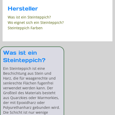
Hersteller
Was ist ein Steinteppich?
Wo eignet sich ein Steinteppich?
Steinteppich Farben
Was ist ein
Steinteppich?
Ein Steinteppich ist eine
Beschichtung aus Stein und
Harz, die für waagerechte und
senkrechte Flächen fugenfrei
verwendet werden kann. Der
Großteil des Materials besteht
aus Quarzkies oder Marmorkies,
der mit Epoxidharz oder
Polyurethanharz gebunden wird.
Die Schicht ist nur wenige