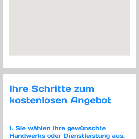
Ihre Schritte zum
kostenlosen Angebot
1. Sie wählen Ihre gewünschte
Handwerks oder Dienstleistung aus.