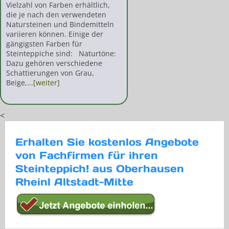
Vielzahl von Farben erhältlich,
die je nach den verwendeten
Natursteinen und Bindemitteln
variieren können. Einige der
gängigsten Farben für
Steinteppiche sind: Naturtöne:
Dazu gehören verschiedene
Schattierungen von Grau,
Beige,...
[weiter]
<
Erhalten Sie kostenlos Angebote
von Fachfirmen für ihren
Steinteppich! aus Oberhausen
Rheinl Altstadt-Mitte