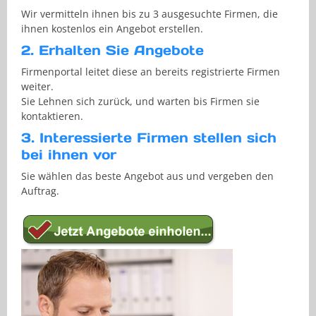
Wir vermitteln ihnen bis zu 3 ausgesuchte Firmen, die
ihnen kostenlos ein Angebot erstellen.
2. Erhalten Sie Angebote
Firmenportal leitet diese an bereits registrierte Firmen
weiter.
Sie Lehnen sich zurück, und warten bis Firmen sie
kontaktieren.
3. Interessierte Firmen stellen sich
bei ihnen vor
Sie wählen das beste Angebot aus und vergeben den
Auftrag.