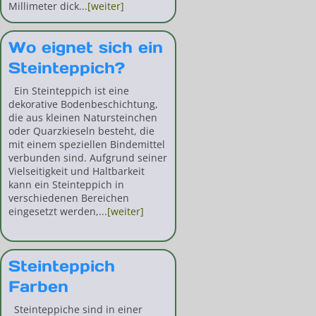
Millimeter dick...
[weiter]
Wo eignet sich ein
Steinteppich?
Ein Steinteppich ist eine
dekorative Bodenbeschichtung,
die aus kleinen Natursteinchen
oder Quarzkieseln besteht, die
mit einem speziellen Bindemittel
verbunden sind. Aufgrund seiner
Vielseitigkeit und Haltbarkeit
kann ein Steinteppich in
verschiedenen Bereichen
eingesetzt werden,...
[weiter]
Steinteppich
Farben
Steinteppiche sind in einer