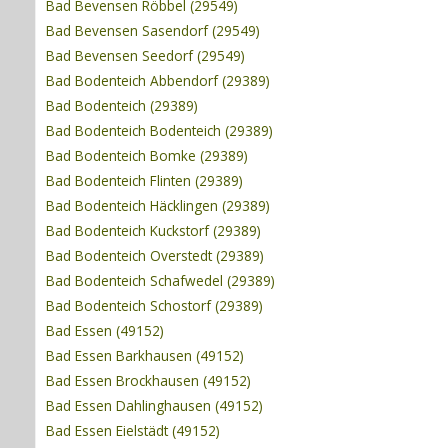
Bad Bevensen Röbbel (29549)
Bad Bevensen Sasendorf (29549)
Bad Bevensen Seedorf (29549)
Bad Bodenteich Abbendorf (29389)
Bad Bodenteich (29389)
Bad Bodenteich Bodenteich (29389)
Bad Bodenteich Bomke (29389)
Bad Bodenteich Flinten (29389)
Bad Bodenteich Häcklingen (29389)
Bad Bodenteich Kuckstorf (29389)
Bad Bodenteich Overstedt (29389)
Bad Bodenteich Schafwedel (29389)
Bad Bodenteich Schostorf (29389)
Bad Essen (49152)
Bad Essen Barkhausen (49152)
Bad Essen Brockhausen (49152)
Bad Essen Dahlinghausen (49152)
Bad Essen Eielstädt (49152)