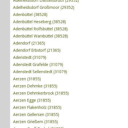
Adelheidsdorf Dasselsbruch (29352)
Adelheidsdorf Großmoor (29352)
Adenbüttel (38528)
Adenbüttel Heseberg (38528)
Adenbüttel Rolfsbüttel (38528)
Adenbüttel Warxbüttel (38528)
Adendorf (21365)
Adendorf Erbstorf (21365)
Adenstedt (31079)
Adenstedt Grafelde (31079)
Adenstedt Sellenstedt (31079)
Aerzen (31855)
Aerzen Dehmke (31855)
Aerzen Dehmkerbrock (31855)
Aerzen Egge (31855)
Aerzen Flakenholz (31855)
Aerzen Gellersen (31855)
Aerzen Grießem (31855)