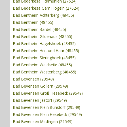
Bad Bederkesa Fickmühlen (27624)
Bad Bederkesa Gem Flögeln (27624)
Bad Bentheim Achterberg (48455)
Bad Bentheim (48455)
Bad Bentheim Bardel (48455)
Bad Bentheim Gildehaus (48455)
Bad Bentheim Hagelshoek (48455)
Bad Bentheim Holt und Haar (48455)
Bad Bentheim Sieringhoek (48455)
Bad Bentheim Waldseite (48455)
Bad Bentheim Westenberg (48455)
Bad Bevensen (29549)
Bad Bevensen Gollern (29549)
Bad Bevensen Groß Hesebeck (29549)
Bad Bevensen Jastorf (29549)
Bad Bevensen Klein Bünstorf (29549)
Bad Bevensen Klein Hesebeck (29549)
Bad Bevensen Medingen (29549)