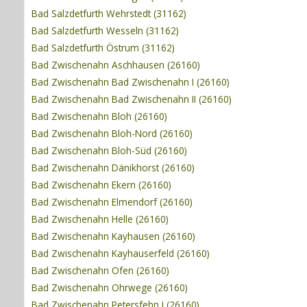
Bad Salzdetfurth Wehrstedt (31162)
Bad Salzdetfurth Wesseln (31162)
Bad Salzdetfurth Östrum (31162)
Bad Zwischenahn Aschhausen (26160)
Bad Zwischenahn Bad Zwischenahn I (26160)
Bad Zwischenahn Bad Zwischenahn II (26160)
Bad Zwischenahn Bloh (26160)
Bad Zwischenahn Bloh-Nord (26160)
Bad Zwischenahn Bloh-Süd (26160)
Bad Zwischenahn Dänikhorst (26160)
Bad Zwischenahn Ekern (26160)
Bad Zwischenahn Elmendorf (26160)
Bad Zwischenahn Helle (26160)
Bad Zwischenahn Kayhausen (26160)
Bad Zwischenahn Kayhauserfeld (26160)
Bad Zwischenahn Ofen (26160)
Bad Zwischenahn Ohrwege (26160)
Bad Zwischenahn Petersfehn I (26160)