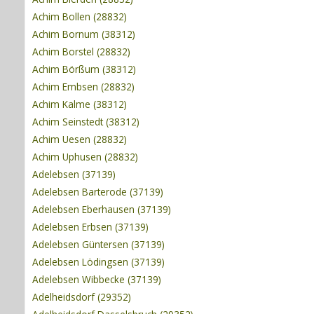
Achim Bollen (28832)
Achim Bornum (38312)
Achim Borstel (28832)
Achim Börßum (38312)
Achim Embsen (28832)
Achim Kalme (38312)
Achim Seinstedt (38312)
Achim Uesen (28832)
Achim Uphusen (28832)
Adelebsen (37139)
Adelebsen Barterode (37139)
Adelebsen Eberhausen (37139)
Adelebsen Erbsen (37139)
Adelebsen Güntersen (37139)
Adelebsen Lödingsen (37139)
Adelebsen Wibbecke (37139)
Adelheidsdorf (29352)