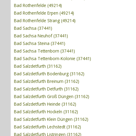
Bad Rothenfelde (49214)
Bad Rothenfelde Erpen (49214)
Bad Rothenfelde Strang (49214)
Bad Sachsa (37441)
Bad Sachsa Neuhof (37441)
Bad Sachsa Steina (37441)
Bad Sachsa Tettenborn (37441)
Bad Sachsa Tettenborn-Kolonie (37441)
Bad Salzdetfurth (31162)
Bad Salzdetfurth Bodenburg (31162)
Bad Salzdetfurth Breinum (31162)
Bad Salzdetfurth Detfurth (31162)
Bad Salzdetfurth Groß Düngen (31162)
Bad Salzdetfurth Heinde (31162)
Bad Salzdetfurth Hockeln (31162)
Bad Salzdetfurth Klein Düngen (31162)
Bad Salzdetfurth Lechstedt (31162)
Bad Salzdetfurth Listringen (31162)