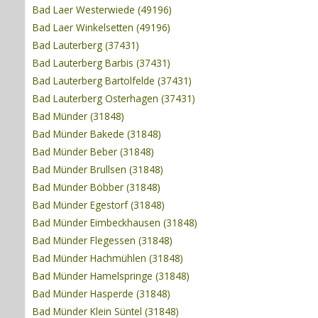
Bad Laer Westerwiede (49196)
Bad Laer Winkelsetten (49196)
Bad Lauterberg (37431)
Bad Lauterberg Barbis (37431)
Bad Lauterberg Bartolfelde (37431)
Bad Lauterberg Osterhagen (37431)
Bad Münder (31848)
Bad Münder Bakede (31848)
Bad Münder Beber (31848)
Bad Münder Brullsen (31848)
Bad Münder Böbber (31848)
Bad Münder Egestorf (31848)
Bad Münder Eimbeckhausen (31848)
Bad Münder Flegessen (31848)
Bad Münder Hachmühlen (31848)
Bad Münder Hamelspringe (31848)
Bad Münder Hasperde (31848)
Bad Münder Klein Süntel (31848)