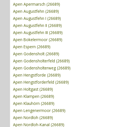
Apen Apermarsch (26689)
Apen Augustfehn (26689)
Apen Augustfehn I (26689)
Apen Augustfehn II (26689)
Apen Augustfehn III (26689)
Apen Bokelermoor (26689)
Apen Espern (26689)
Apen Godensholt (26689)
Apen Godensholterfeld (26689)
Apen Godensholterweg (26689)
Apen Hengstforde (26689)
Apen Hengstforderfeld (26689)
Apen Holtgast (26689)
Apen Klampen (26689)
Apen Klauhörn (26689)
Apen Lengenermoor (26689)
Apen Nordloh (26689)
Apen Nordloh-Kanal (26689)