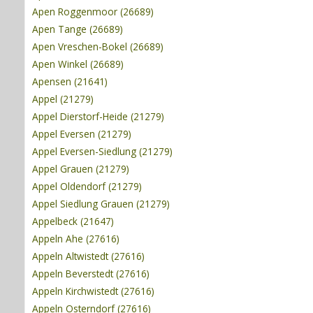
Apen Roggenmoor (26689)
Apen Tange (26689)
Apen Vreschen-Bokel (26689)
Apen Winkel (26689)
Apensen (21641)
Appel (21279)
Appel Dierstorf-Heide (21279)
Appel Eversen (21279)
Appel Eversen-Siedlung (21279)
Appel Grauen (21279)
Appel Oldendorf (21279)
Appel Siedlung Grauen (21279)
Appelbeck (21647)
Appeln Ahe (27616)
Appeln Altwistedt (27616)
Appeln Beverstedt (27616)
Appeln Kirchwistedt (27616)
Appeln Osterndorf (27616)