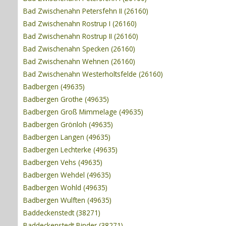
Bad Zwischenahn Petersfehn II (26160)
Bad Zwischenahn Rostrup I (26160)
Bad Zwischenahn Rostrup II (26160)
Bad Zwischenahn Specken (26160)
Bad Zwischenahn Wehnen (26160)
Bad Zwischenahn Westerholtsfelde (26160)
Badbergen (49635)
Badbergen Grothe (49635)
Badbergen Groß Mimmelage (49635)
Badbergen Grönloh (49635)
Badbergen Langen (49635)
Badbergen Lechterke (49635)
Badbergen Vehs (49635)
Badbergen Wehdel (49635)
Badbergen Wohld (49635)
Badbergen Wulften (49635)
Baddeckenstedt (38271)
Baddeckenstedt Binder (38271)