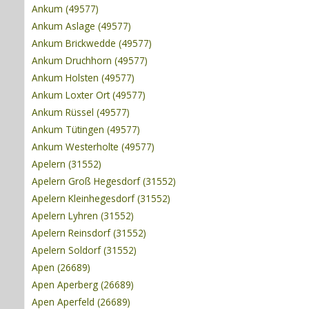
Ankum (49577)
Ankum Aslage (49577)
Ankum Brickwedde (49577)
Ankum Druchhorn (49577)
Ankum Holsten (49577)
Ankum Loxter Ort (49577)
Ankum Rüssel (49577)
Ankum Tütingen (49577)
Ankum Westerholte (49577)
Apelern (31552)
Apelern Groß Hegesdorf (31552)
Apelern Kleinhegesdorf (31552)
Apelern Lyhren (31552)
Apelern Reinsdorf (31552)
Apelern Soldorf (31552)
Apen (26689)
Apen Aperberg (26689)
Apen Aperfeld (26689)