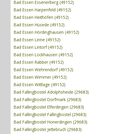
Bad Essen Essenerberg (49152)
Bad Essen Harpenfeld (49152)
Bad Essen Heithöfen (49152)
Bad Essen Hüsede (49152)
Bad Essen Hördinghausen (49152)
Bad Essen Linne (49152)
Bad Essen Lintorf (49152)
Bad Essen Lockhausen (49152)
Bad Essen Rabber (49152)
Bad Essen Wehrendorf (49152)
Bad Essen Wimmer (49152)
Bad Essen Wittlage (49152)
Bad Fallingbostel Adolphsheide (29683)
Bad Fallingbostel Dorfmark (29683)
Bad Fallingbostel Elferdingen (29683)
Bad Fallingbostel Fallingbostel (29683)
Bad Fallingbostel Honerdingen (29683)
Bad Fallingbostel Jettebruch (29683)