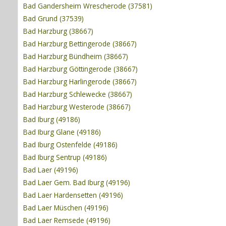
Bad Gandersheim Wrescherode (37581)
Bad Grund (37539)
Bad Harzburg (38667)
Bad Harzburg Bettingerode (38667)
Bad Harzburg Bündheim (38667)
Bad Harzburg Göttingerode (38667)
Bad Harzburg Harlingerode (38667)
Bad Harzburg Schlewecke (38667)
Bad Harzburg Westerode (38667)
Bad Iburg (49186)
Bad Iburg Glane (49186)
Bad Iburg Ostenfelde (49186)
Bad Iburg Sentrup (49186)
Bad Laer (49196)
Bad Laer Gem. Bad Iburg (49196)
Bad Laer Hardensetten (49196)
Bad Laer Müschen (49196)
Bad Laer Remsede (49196)