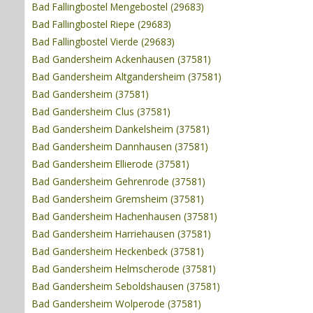
Bad Fallingbostel Mengebostel (29683)
Bad Fallingbostel Riepe (29683)
Bad Fallingbostel Vierde (29683)
Bad Gandersheim Ackenhausen (37581)
Bad Gandersheim Altgandersheim (37581)
Bad Gandersheim (37581)
Bad Gandersheim Clus (37581)
Bad Gandersheim Dankelsheim (37581)
Bad Gandersheim Dannhausen (37581)
Bad Gandersheim Ellierode (37581)
Bad Gandersheim Gehrenrode (37581)
Bad Gandersheim Gremsheim (37581)
Bad Gandersheim Hachenhausen (37581)
Bad Gandersheim Harriehausen (37581)
Bad Gandersheim Heckenbeck (37581)
Bad Gandersheim Helmscherode (37581)
Bad Gandersheim Seboldshausen (37581)
Bad Gandersheim Wolperode (37581)