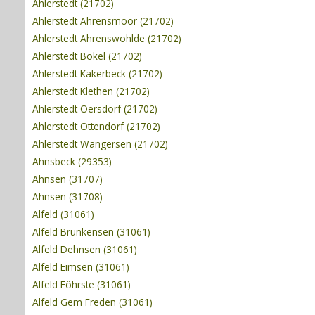
Ahlerstedt (21702)
Ahlerstedt Ahrensmoor (21702)
Ahlerstedt Ahrenswohlde (21702)
Ahlerstedt Bokel (21702)
Ahlerstedt Kakerbeck (21702)
Ahlerstedt Klethen (21702)
Ahlerstedt Oersdorf (21702)
Ahlerstedt Ottendorf (21702)
Ahlerstedt Wangersen (21702)
Ahnsbeck (29353)
Ahnsen (31707)
Ahnsen (31708)
Alfeld (31061)
Alfeld Brunkensen (31061)
Alfeld Dehnsen (31061)
Alfeld Eimsen (31061)
Alfeld Föhrste (31061)
Alfeld Gem Freden (31061)