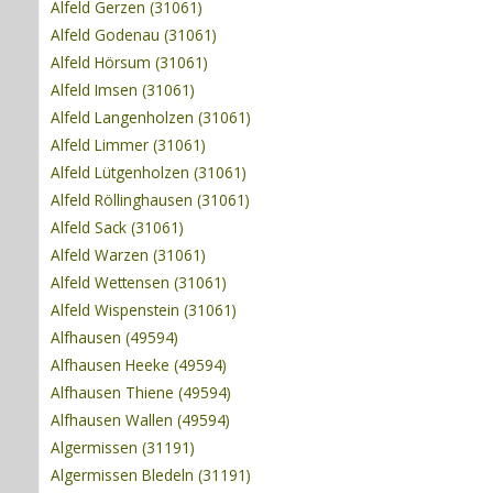
Alfeld Gerzen (31061)
Alfeld Godenau (31061)
Alfeld Hörsum (31061)
Alfeld Imsen (31061)
Alfeld Langenholzen (31061)
Alfeld Limmer (31061)
Alfeld Lütgenholzen (31061)
Alfeld Röllinghausen (31061)
Alfeld Sack (31061)
Alfeld Warzen (31061)
Alfeld Wettensen (31061)
Alfeld Wispenstein (31061)
Alfhausen (49594)
Alfhausen Heeke (49594)
Alfhausen Thiene (49594)
Alfhausen Wallen (49594)
Algermissen (31191)
Algermissen Bledeln (31191)