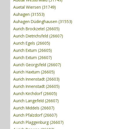
Auetal Wiersen (31749)
Auhagen (31553)
Auhagen Düdinghausen (31553)
Aurich Brockzetel (26605)
Aurich Dietrichsfeld (26607)
Aurich Egels (26605)
Aurich Extum (26605)
Aurich Extum (26607)
Aurich Georgsfeld (26607)
Aurich Haxtum (26605)
Aurich Innenstadt (26603)
Aurich Innenstadt (26605)
Aurich Kirchdorf (26605)
Aurich Langefeld (26607)
Aurich Middels (26607)
Aurich Pfalzdorf (26607)
Aurich Plaggenburg (26607)