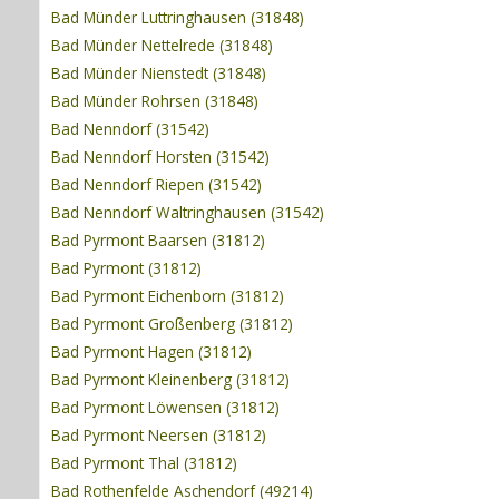
Bad Münder Luttringhausen (31848)
Bad Münder Nettelrede (31848)
Bad Münder Nienstedt (31848)
Bad Münder Rohrsen (31848)
Bad Nenndorf (31542)
Bad Nenndorf Horsten (31542)
Bad Nenndorf Riepen (31542)
Bad Nenndorf Waltringhausen (31542)
Bad Pyrmont Baarsen (31812)
Bad Pyrmont (31812)
Bad Pyrmont Eichenborn (31812)
Bad Pyrmont Großenberg (31812)
Bad Pyrmont Hagen (31812)
Bad Pyrmont Kleinenberg (31812)
Bad Pyrmont Löwensen (31812)
Bad Pyrmont Neersen (31812)
Bad Pyrmont Thal (31812)
Bad Rothenfelde Aschendorf (49214)