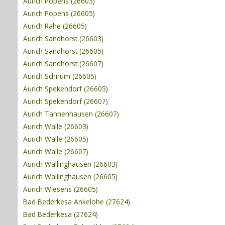
Aurich Popens (26603)
Aurich Popens (26605)
Aurich Rahe (26605)
Aurich Sandhorst (26603)
Aurich Sandhorst (26605)
Aurich Sandhorst (26607)
Aurich Schirum (26605)
Aurich Spekendorf (26605)
Aurich Spekendorf (26607)
Aurich Tannenhausen (26607)
Aurich Walle (26603)
Aurich Walle (26605)
Aurich Walle (26607)
Aurich Wallinghausen (26603)
Aurich Wallinghausen (26605)
Aurich Wiesens (26605)
Bad Bederkesa Ankelohe (27624)
Bad Bederkesa (27624)