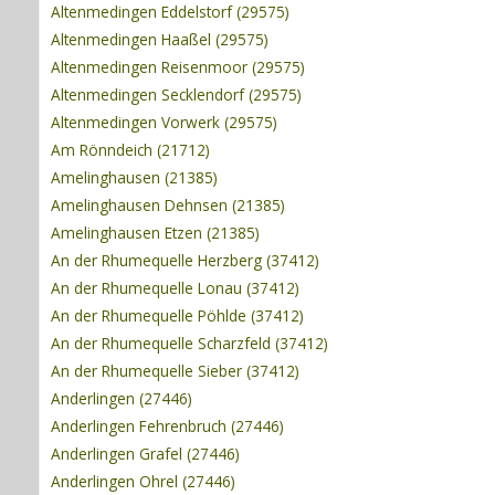
Altenmedingen Eddelstorf (29575)
Altenmedingen Haaßel (29575)
Altenmedingen Reisenmoor (29575)
Altenmedingen Secklendorf (29575)
Altenmedingen Vorwerk (29575)
Am Rönndeich (21712)
Amelinghausen (21385)
Amelinghausen Dehnsen (21385)
Amelinghausen Etzen (21385)
An der Rhumequelle Herzberg (37412)
An der Rhumequelle Lonau (37412)
An der Rhumequelle Pöhlde (37412)
An der Rhumequelle Scharzfeld (37412)
An der Rhumequelle Sieber (37412)
Anderlingen (27446)
Anderlingen Fehrenbruch (27446)
Anderlingen Grafel (27446)
Anderlingen Ohrel (27446)