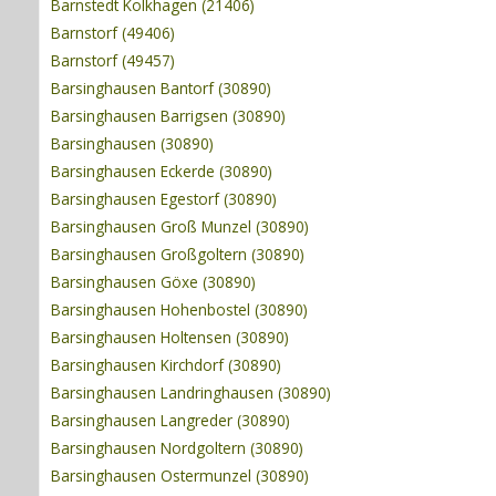
Barnstedt Kolkhagen (21406)
Barnstorf (49406)
Barnstorf (49457)
Barsinghausen Bantorf (30890)
Barsinghausen Barrigsen (30890)
Barsinghausen (30890)
Barsinghausen Eckerde (30890)
Barsinghausen Egestorf (30890)
Barsinghausen Groß Munzel (30890)
Barsinghausen Großgoltern (30890)
Barsinghausen Göxe (30890)
Barsinghausen Hohenbostel (30890)
Barsinghausen Holtensen (30890)
Barsinghausen Kirchdorf (30890)
Barsinghausen Landringhausen (30890)
Barsinghausen Langreder (30890)
Barsinghausen Nordgoltern (30890)
Barsinghausen Ostermunzel (30890)