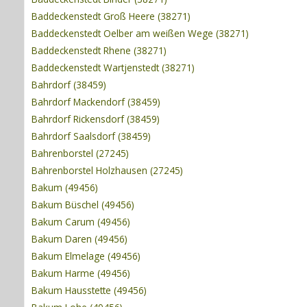
Baddeckenstedt Groß Heere (38271)
Baddeckenstedt Oelber am weißen Wege (38271)
Baddeckenstedt Rhene (38271)
Baddeckenstedt Wartjenstedt (38271)
Bahrdorf (38459)
Bahrdorf Mackendorf (38459)
Bahrdorf Rickensdorf (38459)
Bahrdorf Saalsdorf (38459)
Bahrenborstel (27245)
Bahrenborstel Holzhausen (27245)
Bakum (49456)
Bakum Büschel (49456)
Bakum Carum (49456)
Bakum Daren (49456)
Bakum Elmelage (49456)
Bakum Harme (49456)
Bakum Hausstette (49456)