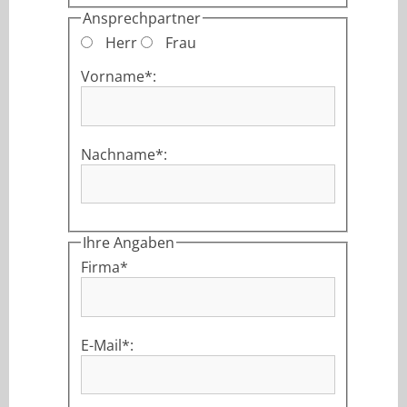
Ansprechpartner
Herr
Frau
Vorname*:
Nachname*:
Ihre Angaben
Firma*
E-Mail*: