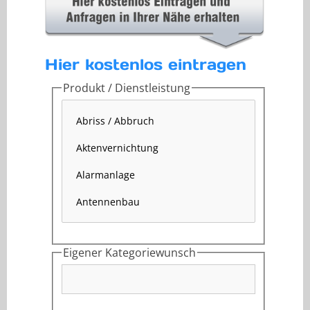
Hier kostenlos eintragen
Produkt / Dienstleistung
Eigener Kategoriewunsch