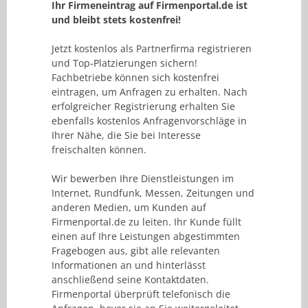
Ihr Firmeneintrag auf Firmenportal.de ist
und bleibt stets kostenfrei!
Jetzt kostenlos als Partnerfirma registrieren
und Top-Platzierungen sichern!
Fachbetriebe können sich kostenfrei
eintragen, um Anfragen zu erhalten. Nach
erfolgreicher Registrierung erhalten Sie
ebenfalls kostenlos Anfragenvorschläge in
Ihrer Nähe, die Sie bei Interesse
freischalten können.
Wir bewerben Ihre Dienstleistungen im
Internet, Rundfunk, Messen, Zeitungen und
anderen Medien, um Kunden auf
Firmenportal.de zu leiten. Ihr Kunde füllt
einen auf Ihre Leistungen abgestimmten
Fragebogen aus, gibt alle relevanten
Informationen an und hinterlässt
anschließend seine Kontaktdaten.
Firmenportal überprüft telefonisch die