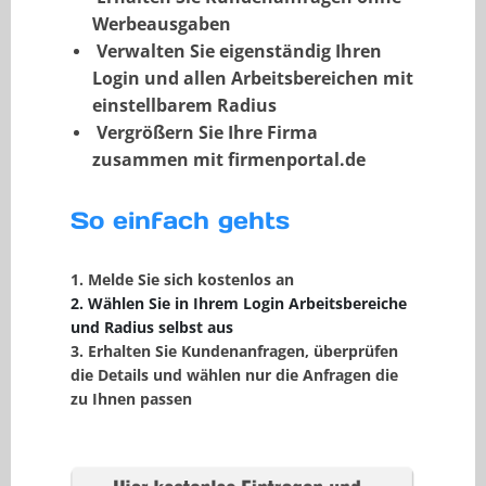
Werbeausgaben
Verwalten Sie eigenständig Ihren
Login und allen Arbeitsbereichen mit
einstellbarem Radius
Vergrößern Sie Ihre Firma
zusammen mit firmenportal.de
So einfach gehts
1. Melde Sie sich kostenlos an
2. Wählen Sie in Ihrem Login Arbeitsbereiche
und Radius selbst aus
3. Erhalten Sie Kundenanfragen, überprüfen
die Details und wählen nur die Anfragen die
zu Ihnen passen