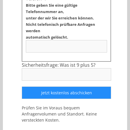
Bitte geben Sie eine gültige
Telefonnummer an,
unter der wir Sie erreichen können.
Nicht telefonisch prüfbare Anfragen
werden
automatisch gelöscht.
Sicherheitsfrage: Was ist 9 plus 5?
Prüfen Sie im Voraus bequem
Anfragenvolumen und Standort. Keine
versteckten Kosten.