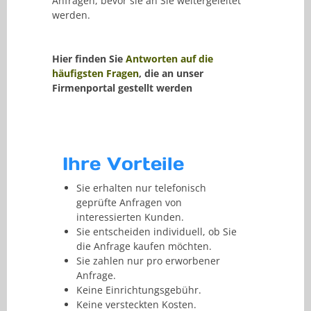
Anfragen, bevor sie an Sie weitergeleitet
werden.
Hier finden Sie
Antworten auf die
häufigsten Fragen
, die an unser
Firmenportal gestellt werden
Ihre Vorteile
Sie erhalten nur telefonisch
geprüfte Anfragen von
interessierten Kunden.
Sie entscheiden individuell, ob Sie
die Anfrage kaufen möchten.
Sie zahlen nur pro erworbener
Anfrage.
Keine Einrichtungsgebühr.
Keine versteckten Kosten.